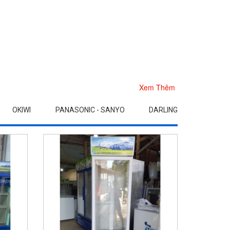
Xem Thêm
OKIWI
PANASONIC - SANYO
DARLING