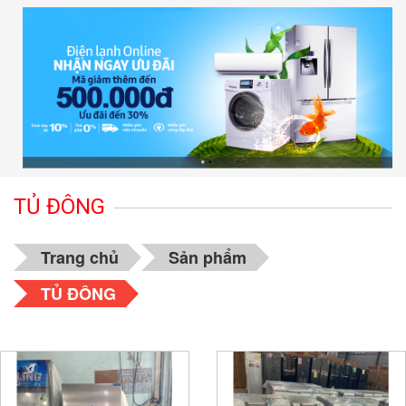
TỦ ĐÔNG
Trang chủ
Sản phẩm
TỦ ĐÔNG