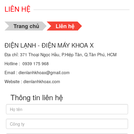
LIÊN HỆ
Trang chủ
Liên hệ
ĐIỆN LẠNH - ĐIỆN MÁY KHOA X
Địa chỉ: 371 Thoại Ngọc Hầu, P.Hiệp Tân, Q.Tân Phú, HCM
Hotline : 0939 175 968
Email : dienlanhkhoax@gmail.com
Website : dienlanhkhoax.com
Thông tin liên hệ