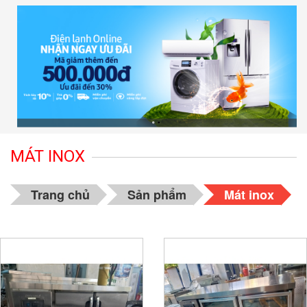
MÁT INOX
Trang chủ
Sản phẩm
Mát inox