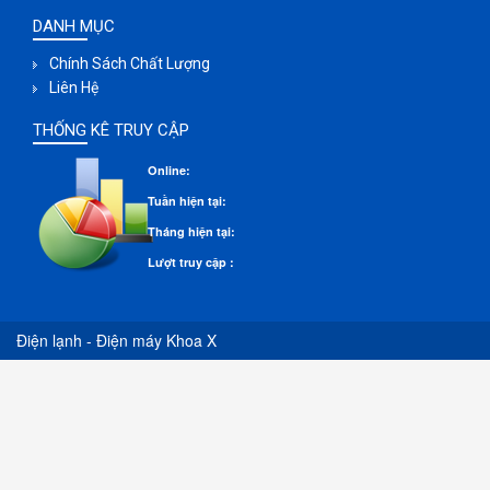
DANH MỤC
Chính Sách Chất Lượng
Liên Hệ
THỐNG KÊ TRUY CẬP
Online:
Tuần hiện tại:
Tháng hiện tại:
Lượt truy cập :
Điện lạnh - Điện máy Khoa X