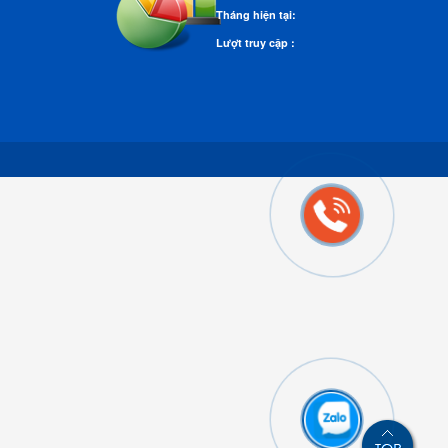
Tháng hiện tại:
Lượt truy cập :