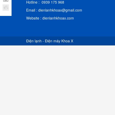
Hotline : 0939 175 968
Email : dienlanhkhoax@gmail.com
Website : dienlanhkhoax.com
Điện lạnh - Điện máy Khoa X