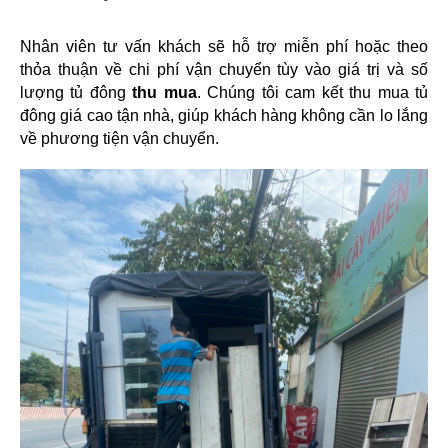
Nhân viên tư vấn khách sẽ hỗ trợ miễn phí hoặc theo 
thỏa thuận về chi phí vận chuyển tùy vào giá trị và số 
lượng tủ đông
 thu mua
. Chúng tôi cam kết thu mua tủ 
đông giá cao tận nhà, giúp khách hàng không cần lo lắng 
về phương tiện vận chuyển. 