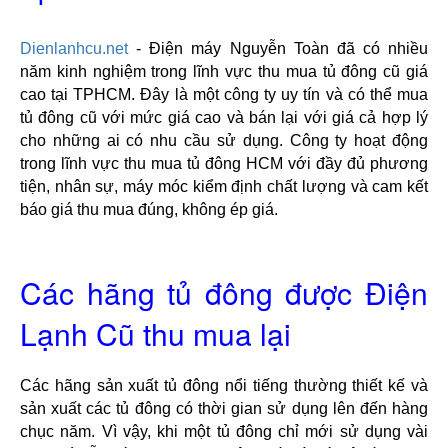
Dienlanhcu.net
 - Điện máy Nguyễn Toàn đã có nhiều 
năm kinh nghiệm trong lĩnh vực thu mua tủ đông cũ giá 
cao tại TPHCM. Đây là một công ty uy tín và có thể mua 
tủ đông cũ với mức giá cao và bán lại với giá cả hợp lý 
cho những ai có nhu cầu sử dụng. Công ty hoạt động 
trong lĩnh vực thu mua tủ đông HCM với đầy đủ phương 
tiện, nhân sự, máy móc kiểm định chất lượng và cam kết 
báo giá thu mua đúng, không ép giá.
Các hãng tủ đông được Điện
Lạnh Cũ thu mua lại
Các hãng sản xuất tủ đông nổi tiếng thường thiết kế và 
sản xuất các tủ đông có thời gian sử dụng lên đến hàng 
chục năm. Vì vậy, khi một tủ đông chỉ mới sử dụng vài 