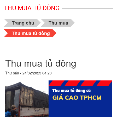
THU MUA TỦ ĐÔNG
Trang chủ
Thu mua
Thu mua tủ đông
Thu mua tủ đông
Thứ sáu - 24/02/2023 04:20