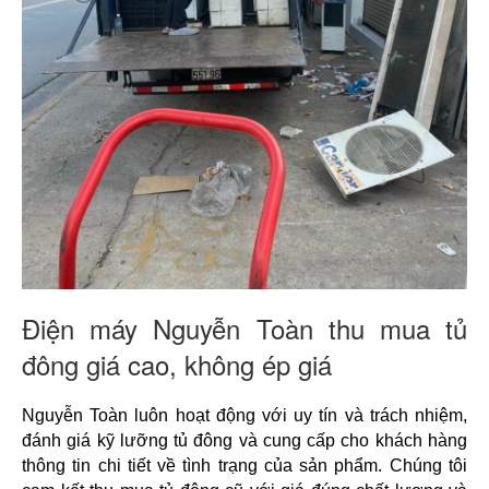
Điện máy Nguyễn Toàn thu mua tủ
đông giá cao, không ép giá
Nguyễn Toàn luôn hoạt động với uy tín và trách nhiệm, 
đánh giá kỹ lưỡng tủ đông và cung cấp cho khách hàng 
thông tin chi tiết về tình trạng của sản phẩm. Chúng tôi 