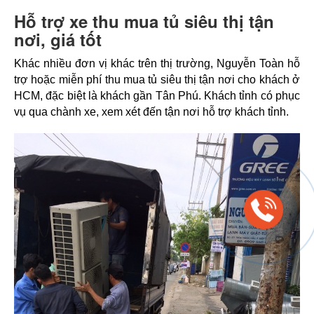
Hỗ trợ xe thu mua tủ siêu thị tận
nơi, giá tốt
Khác nhiều đơn vị khác trên thị trường, Nguyễn Toàn hỗ 
trợ hoặc miễn phí thu mua tủ siêu thị tận nơi cho khách ở 
HCM, đặc biệt là khách gần Tân Phú. Khách tỉnh có phục 
vụ qua chành xe, xem xét đến tận nơi hỗ trợ khách tỉnh. 