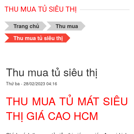
THU MUA TỦ SIÊU THỊ
Trang chủ
Thu mua
Thu mua tủ siêu thị
Thu mua tủ siêu thị
Thứ ba - 28/02/2023 04:16
THU MUA TỦ MÁT SIÊU
THỊ GIÁ CAO HCM