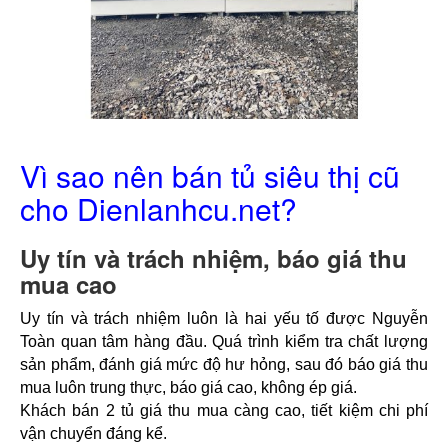
Vì sao nên bán tủ siêu thị cũ
cho Dienlanhcu.net?
Uy tín và trách nhiệm, báo giá thu
mua cao
Uy tín và trách nhiệm luôn là hai yếu tố được Nguyễn 
Toàn quan tâm hàng đầu. Quá trình kiểm tra chất lượng 
sản phẩm, đánh giá mức độ hư hỏng, sau đó báo giá thu 
mua luôn trung thực, báo giá cao, không ép giá.
Khách bán 2 tủ giá thu mua càng cao, tiết kiệm chi phí 
vận chuyển đáng kể.