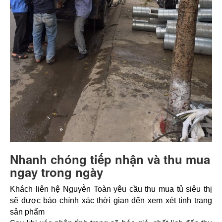
Nhanh chóng tiếp nhận và thu mua
ngay trong ngày
Khách liên hệ Nguyễn Toàn yêu cầu thu mua tủ siêu thị 
sẽ được báo chính xác thời gian đến xem xét tình trạng 
sản phẩm