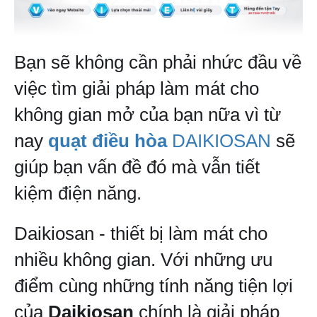
Bạn sẽ không cần phải nhức đầu về 
việc tìm giải pháp làm mát cho 
không gian mở của bạn nữa vì từ 
nay 
quạt điều hòa
 DAIKIOSAN
 sẽ 
giúp bạn vấn đề đó mà vẫn tiết 
kiệm điện năng.
Daikiosan - thiết bị làm mát cho 
nhiều không gian. Với những ưu 
điểm cùng những tính năng tiện lợi 
của 
Daikiosan
 chính là giải pháp 