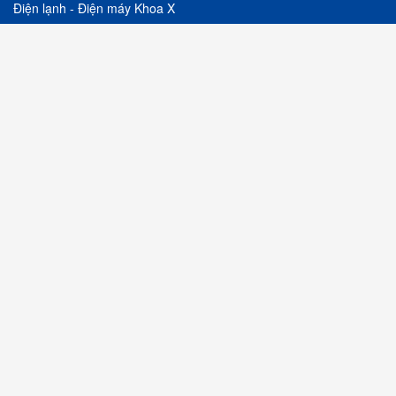
Điện lạnh - Điện máy Khoa X