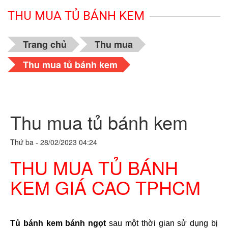
THU MUA TỦ BÁNH KEM
Trang chủ
Thu mua
Thu mua tủ bánh kem
Thu mua tủ bánh kem
Thứ ba - 28/02/2023 04:24
THU MUA TỦ BÁNH
KEM GIÁ CAO TPHCM
Tủ bánh kem bánh ngọt 
sau một thời gian sử dụng bị 